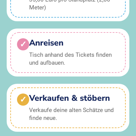
Meter)
Anreisen
✓
Tisch anhand des Tickets finden
und aufbauen.
Verkaufen & stöbern
✓
Verkaufe deine alten Schätze und
finde neue.