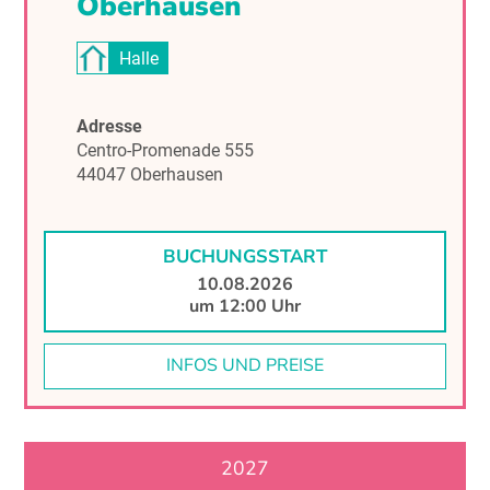
Oberhausen
Halle
Adresse
Centro-Promenade 555
44047 Oberhausen
BUCHUNGSSTART
10.08.2026
um 12:00 Uhr
INFOS UND PREISE
2027