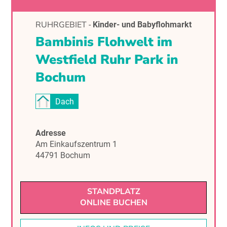
RUHRGEBIET
-
Kinder- und Babyflohmarkt
Bambinis Flohwelt im
Westfield Ruhr Park in
Bochum
Dach
Adresse
Am Einkaufszentrum 1
44791 Bochum
STANDPLATZ
ONLINE BUCHEN