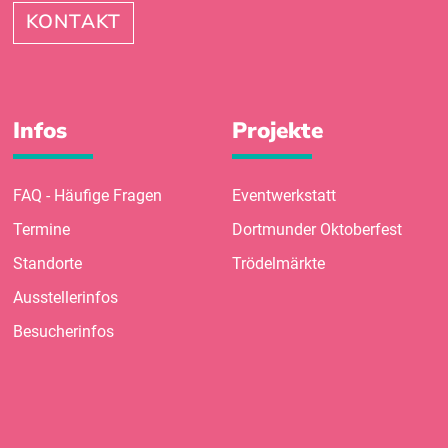
KONTAKT
Infos
Projekte
FAQ - Häufige Fragen
Eventwerkstatt
Termine
Dortmunder Oktoberfest
Standorte
Trödelmärkte
Ausstellerinfos
Besucherinfos